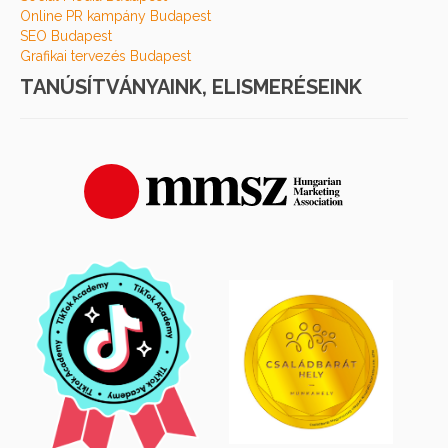
Online PR kampány Budapest
SEO Budapest
Grafikai tervezés Budapest
TANÚSÍTVÁNYAINK, ELISMERÉSEINK