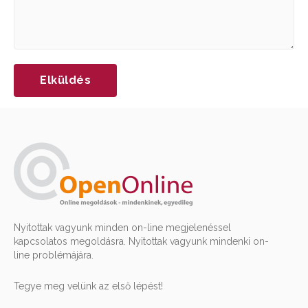
Nyitottak vagyunk minden on-line megjelenéssel
kapcsolatos megoldásra. Nyitottak vagyunk mindenki on-
line problémájára.
Tegye meg velünk az első lépést!