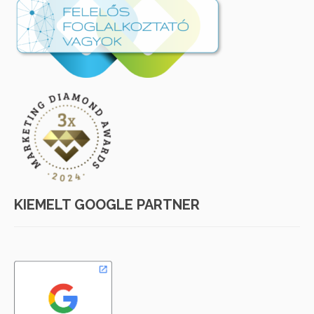
KIEMELT GOOGLE PARTNER