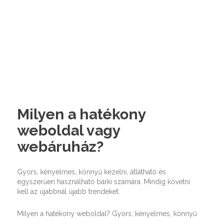
Milyen a hatékony
weboldal vagy
webáruház?
Gyors, kényelmes, könnyű kezelni, átlátható és
egyszerűen használható bárki számára. Mindig követni
kell az újabbnál újabb trendeket.
Milyen a hatékony weboldal? Gyors, kényelmes, könnyű