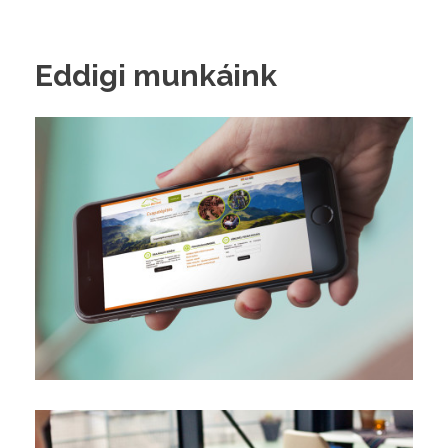
Eddigi munkáink