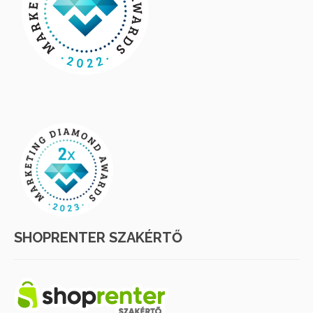
SHOPRENTER SZAKÉRTŐ