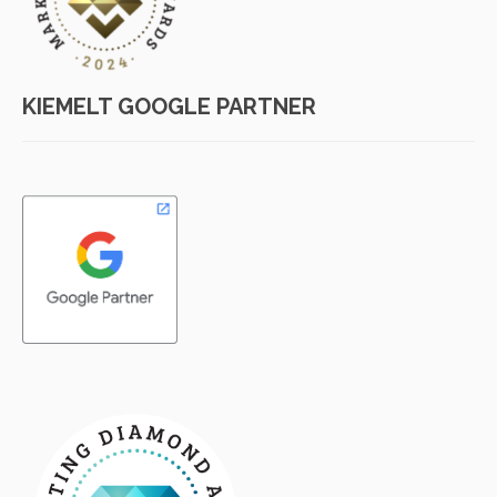
KIEMELT GOOGLE PARTNER