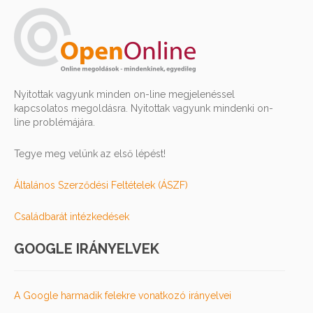
Nyitottak vagyunk minden on-line megjelenéssel
kapcsolatos megoldásra. Nyitottak vagyunk mindenki on-
line problémájára.
Tegye meg velünk az első lépést!
Általános Szerződési Feltételek (ÁSZF)
Családbarát intézkedések
GOOGLE IRÁNYELVEK
A Google harmadik felekre vonatkozó irányelvei