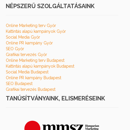
NÉPSZERŰ SZOLGÁLTATÁSAINK
Online Marketing terv Győr
Kattintás alapú kampányok Győr
Social Media Győr
Online PR kampány Győr
SEO Győr
Grafikai tervezés Győr
Online Marketing terv Budapest
Kattintás alapú kampányok Budapest
Social Media Budapest
Online PR kampány Budapest
SEO Budapest
Grafikai tervezés Budapest
TANÚSÍTVÁNYAINK, ELISMERÉSEINK